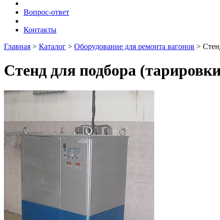
Вопрос-ответ
Контакты
Главная
>
Каталог
>
Оборудование для ремонта вагонов
>
Стен
Стенд для подбора (тарировк