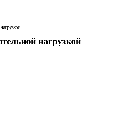
 нагрузкой
ательной нагрузкой