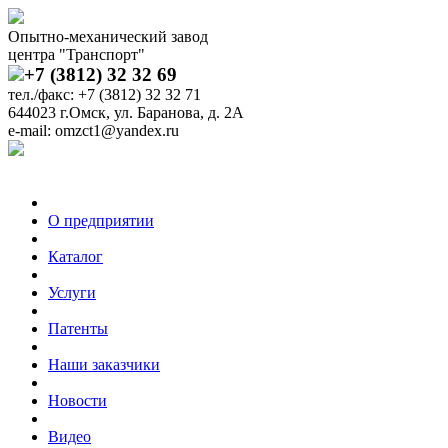
Опытно-механический завод
центра "Транспорт"
+7 (3812) 32 32 69
тел./факс: +7 (3812) 32 32 71
644023 г.Омск, ул. Баранова, д. 2А
e-mail: omzct1@yandex.ru
О предприятии
Каталог
Услуги
Патенты
Наши заказчики
Новости
Видео