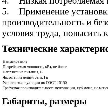
4. Низкая потребляемая
5. Применение установки
производительность и без
условия труда, повысить 
Технические характери
Наименование
Потребляемая мощность, кВт, не более
Напряжение питания, В
Частота питающей сети, Гц
Условия эксплуатации по ГОСТ 15150
Требуемая производительность вентиляции, куб.м/час, не мене
Габариты, размеры