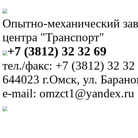
Опытно-механический за
центра "Транспорт"
+7 (3812) 32 32 69
тел./факс: +7 (3812) 32 32
644023 г.Омск, ул. Барано
e-mail: omzct1@yandex.ru