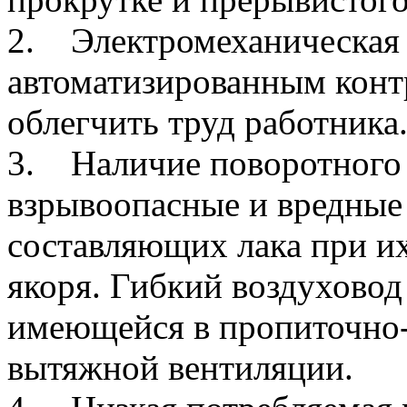
2. Электромеханическая 
автоматизированным конт
облегчить труд работника
3. Наличие поворотного 
взрывоопасные и вредные
составляющих лака при и
якоря. Гибкий воздуховод
имеющейся в пропиточно
вытяжной вентиляции.