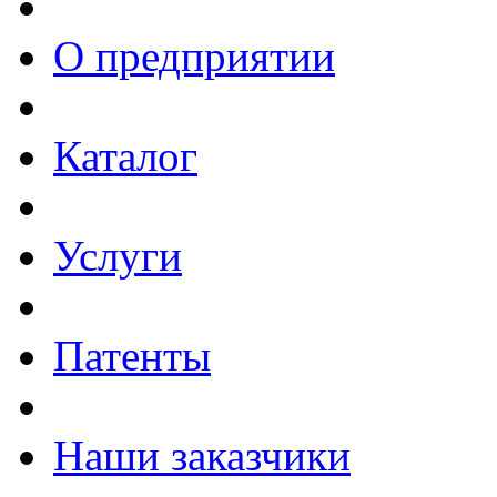
О предприятии
Каталог
Услуги
Патенты
Наши заказчики