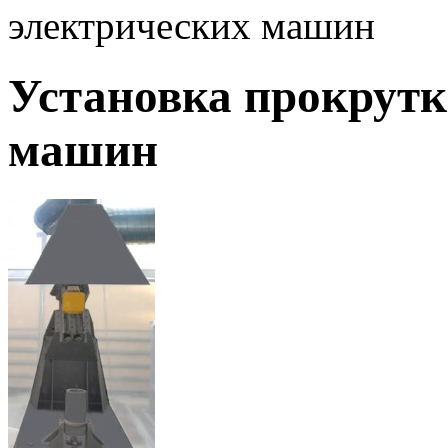
электрических машин
Установка прокрутк
машин