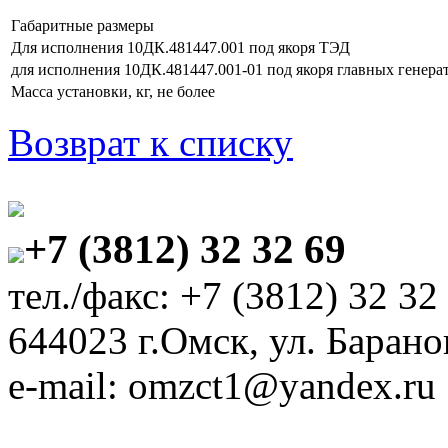
Габаритные размеры
Для исполнения 10ДК.481447.001 под якоря ТЭД
для исполнения 10ДК.481447.001-01 под якоря главных генера
Масса установки, кг, не более
Возврат к списку
+7 (3812) 32 32 69
тел./факс: +7 (3812) 32 32
644023 г.Омск, ул. Барано
e-mail: omzct1@yandex.ru