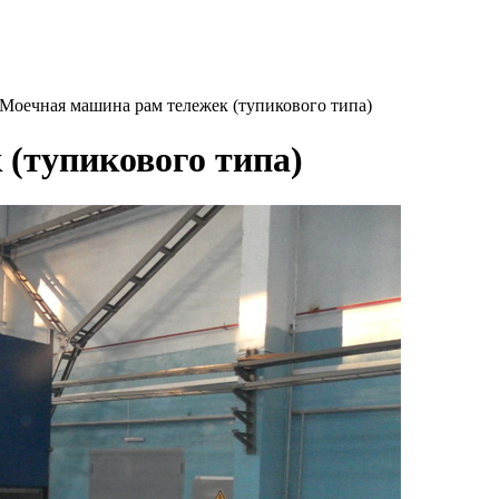
Моечная машина рам тележек (тупикового типа)
(тупикового типа)