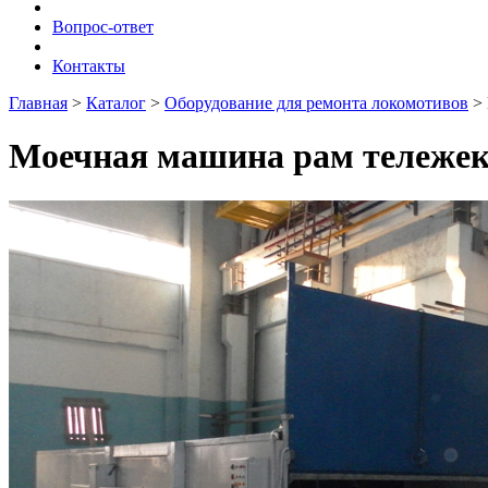
Вопрос-ответ
Контакты
Главная
>
Каталог
>
Оборудование для ремонта локомотивов
>
Моечная машина рам тележек 