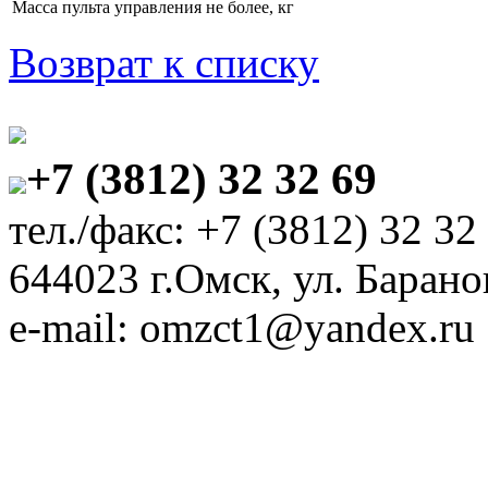
Масса пульта управления не более, кг
Возврат к списку
+7 (3812) 32 32 69
тел./факс: +7 (3812) 32 32
644023 г.Омск, ул. Барано
e-mail: omzct1@yandex.ru