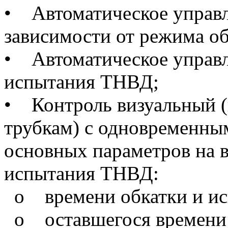
• Автоматическое управл
зависимости от режима о
• Автоматическое управл
испытания ТНВД;
• Контроль визуальный 
трубкам) с одновременны
основных параметров на в
испытания ТНВД:
o времени обкатки и ис
o оставшегося времени 