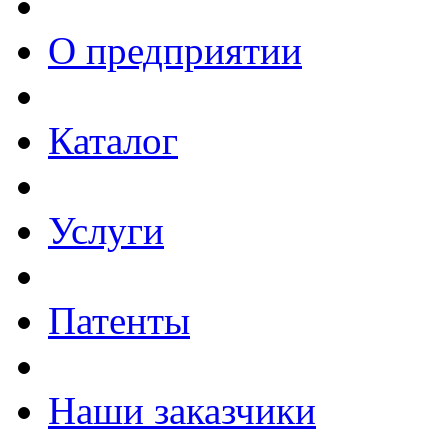
О предприятии
Каталог
Услуги
Патенты
Наши заказчики