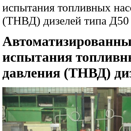
испытания топливных нас
(ТНВД) дизелей типа Д50
Автоматизированный
испытания топливны
давления (ТНВД) ди