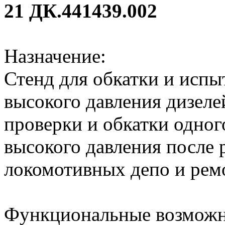
21 ДК.441439.002
Назначение:
Стенд для обкатки и испы
высокого давления дизеле
проверки и обкатки одног
высокого давления после 
локомотивных депо и рем
Функциональные возможн