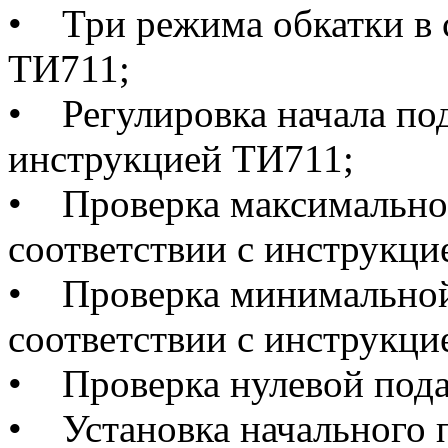
• Три режима обкатки в 
ТИ711;
• Регулировка начала под
инструкцией ТИ711;
• Проверка максимальной
соответствии с инструкци
• Проверка минимальной 
соответствии с инструкци
• Проверка нулевой пода
• Установка начального 