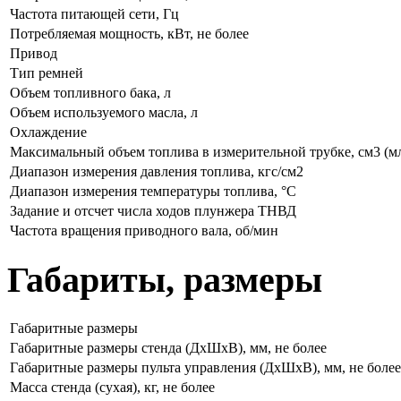
Частота питающей сети, Гц
Потребляемая мощность, кВт, не более
Привод
Тип ремней
Объем топливного бака, л
Объем используемого масла, л
Охлаждение
Максимальный объем топлива в измерительной трубке, см3 (м
Диапазон измерения давления топлива, кгс/см2
Диапазон измерения температуры топлива, °С
Задание и отсчет числа ходов плунжера ТНВД
Частота вращения приводного вала, об/мин
Габариты, размеры
Габаритные размеры
Габаритные размеры стенда (ДхШхВ), мм, не более
Габаритные размеры пульта управления (ДхШхВ), мм, не более
Масса стенда (сухая), кг, не более