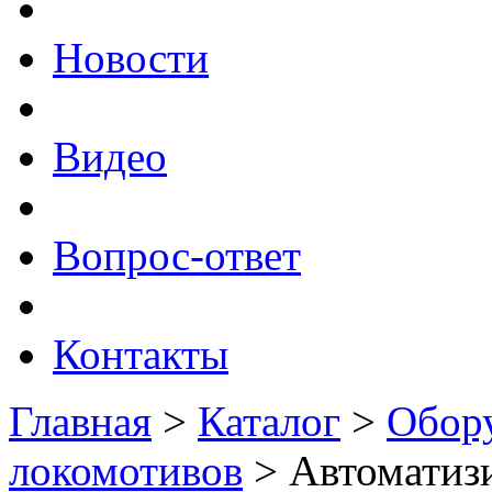
Новости
Видео
Вопрос-ответ
Контакты
Главная
>
Каталог
>
Обору
локомотивов
>
Автоматизи